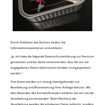
Durch Anklicken des Buttons fordern Sie
Informationsmaterial an und erklären:
„Ja, ich habe die folgende Datenschutzerklärung zur Kenntnis
genommen und bin damit einverstanden, dass die von mir
angegebenen Daten elektronisch erhoben und gespeichert
werden.“
Ihre Daten werden nur streng zweckgebunden zur
Bearbeitung und Beantwortung Ihrer Anfrage benutzt. Mit
dem Absenden des Kontaktformulars erklären Sie sich mit der
Verarbeitung einverstanden. Nach Abschluss der
Verarbeitung werden die erhobenen Daten gelöscht, insofern