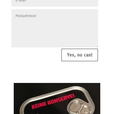
Yes, no can!